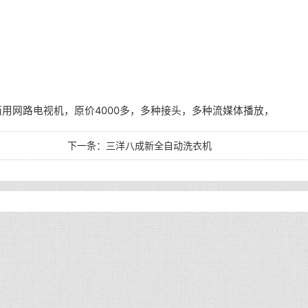
用网路电视机，原价4000多，多种接头，多种流媒体播放，
下一条：
三洋八成新全自动洗衣机