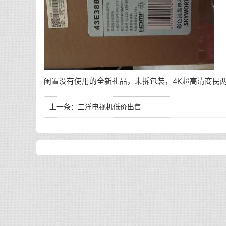
闲置没有使用的全新礼品，未拆包装，4K超高清商民两
上一条：
三洋电视机低价出售