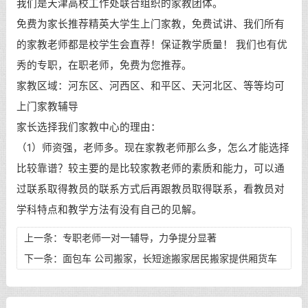
我们是天津高校工作处联合组织的家教团体。
免费为家长推荐精英大学生上门家教，免费试讲、我们所有
的家教老师都是校学生会直荐！保证教学质量！ 我们也有优
秀的专职，在职老师，免费为您推荐。
家教区域：河东区、河西区、和平区、天河北区、等等均可
上门家教辅导
家长选择我们家教中心的理由：
（1）师资强，老师多。现在家教老师那么多，怎么才能选择
比较靠谱？较主要的是比较家教老师的素质和能力，可以通
过联系取得教员的联系方式后再跟教员取得联系，看教员对
学科特点和教学方法有没有自己的见解。
上一条：
专职老师一对一辅导，力争提分显著
下一条：
面包车 公司搬家，长短途搬家居民搬家提供厢货车
可人工搬运、打包