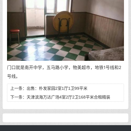
门口就是南开中学，五马路小学，物美超市，地铁1号线和2
号线。
上一条：
出售：朴发家园2室1厅1卫99平米
下一条：
天津滨海万达广场4室2厅2卫168平米合租精装